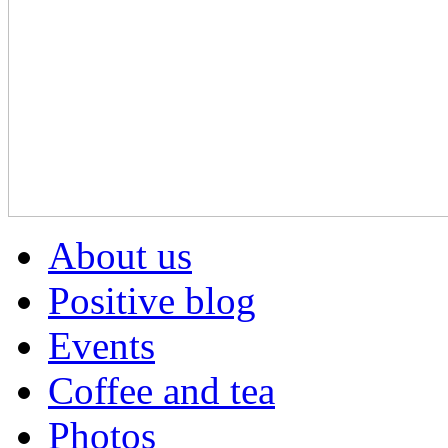
About us
Positive blog
Events
Coffee and tea
Photos